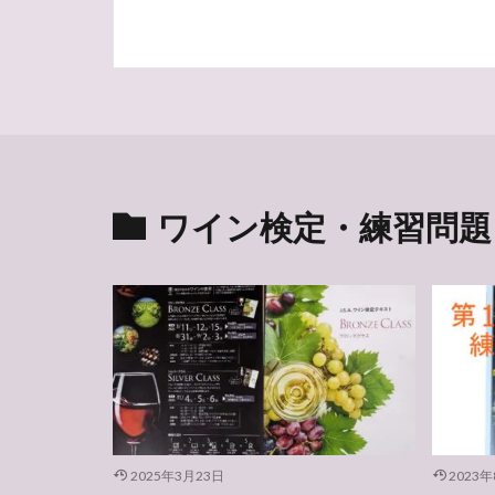
ワイン検定・練習問題
2025年3月23日
2023