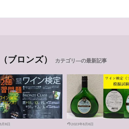
（ブロンズ）
カテゴリ―の最新記事
年8月8日
2023年8月8日