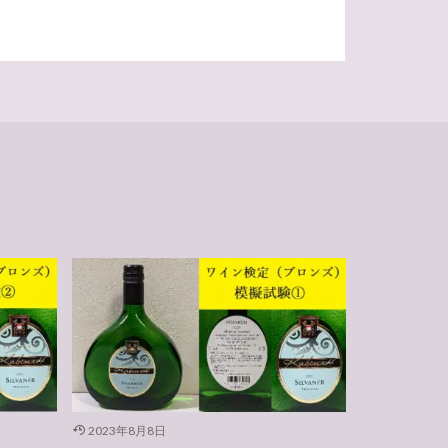
2023年8月8日