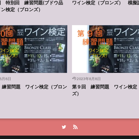
回 特別回 練習問題(ブドウ品
ワイン検定（ブロンズ） 模擬
イン検定（ブロンズ）
年8月8日
2023年8月8日
回 練習問題 ワイン検定（ブロン
第９回 練習問題 ワイン検定
ズ）