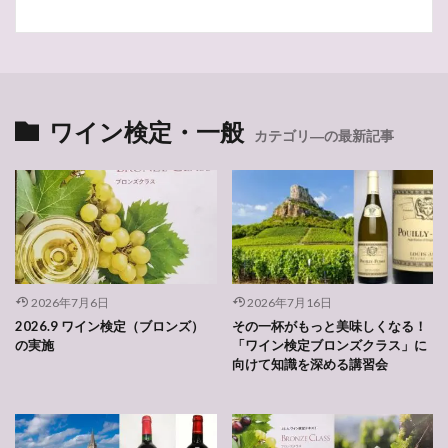
ワイン検定・一般
カテゴリ―の最新記事
2026年7月6日
2026年7月16日
2026.9 ワイン検定（ブロンズ）
その一杯がもっと美味しくなる！
の実施
「ワイン検定ブロンズクラス」に
向けて知識を深める講習会