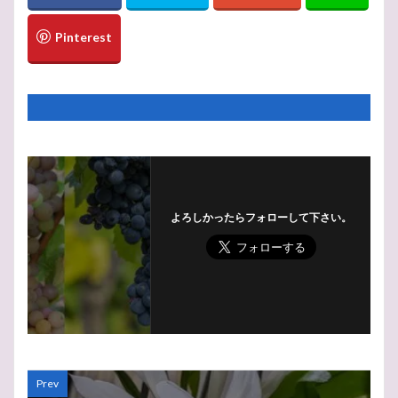
よろしかったらフォローして下さい。
Prev