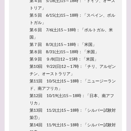
第４回 5/18(土)15～18時：「ドイツ、オース
トリア」
第５回 6/15(土)15～18時：「スペイン、ポル
トガル」
第６回 7/6(土)15～18時：「ポルトガル、米
国」
第７回 8/3(土)15～18時：「米国」
第８回 8/31(土)15～18時：「米国」
第９回 ９/8(日)12～15時：「米国」
第10回 9/22(日)12～17時：「チリ、アルゼン
チン、オーストラリア」
第11回 10/5(土)15～18時：「ニュージーラン
ド、南アフリカ」
第12回 10/19(土)15～18時：「日本、南アフ
リカ」
第13回 11/2(土)15～18時：「シルバー試験対
策①」
第14回 11/9(土)15～18時：「シルバー試験対