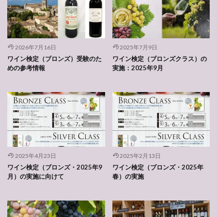
2026年7月16日
2025年7月9日
ワイン検定（ブロンズ）受験のた
ワイン検定（ブロンズクラス）の
めの参考情報
実施：2025年9月
2025年4月23日
2025年2月13日
ワイン検定（ブロンズ・2025年9
ワイン検定（ブロンズ・2025年
月）の実施に向けて
春）の実施