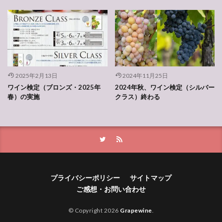
2025年2月13日
2024年11月25日
ワイン検定（ブロンズ・2025年
2024年秋、ワイン検定（シルバー
春）の実施
クラス）終わる
プライバシーポリシー
サイトマップ
ご感想・お問い合わせ
© Copyright 2026
Grapewine
.