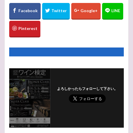
よろしかったらフォローして下さい。