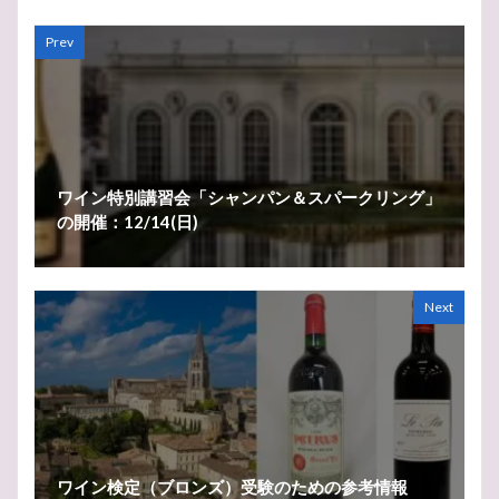
Prev
ワイン特別講習会「シャンパン＆スパークリング」
の開催：12/14(日)
Next
ワイン検定（ブロンズ）受験のための参考情報