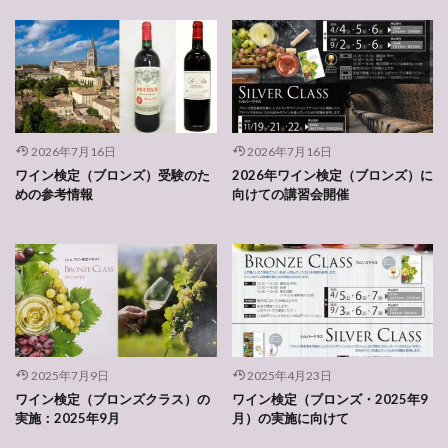
2026年7月16日
2026年7月16日
ワイン検定（ブロンズ）受験のた
2026年ワイン検定（ブロンズ）に
めの参考情報
向けての講習会開催
2025年7月9日
2025年4月23日
ワイン検定（ブロンズクラス）の
ワイン検定（ブロンズ・2025年9
実施：2025年9月
月）の実施に向けて