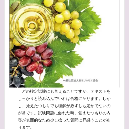
どの検定試験にも言えることですが、テキストを
しっかりと読み込んでいれば合格に至ります。しか
し、覚えたつもりでも理解が必ずしも定かでないの
が常です。試験問題に触れた時、覚えたつもりの内
容が表面的なため少し捻った質問に戸惑うことがあ
ります。