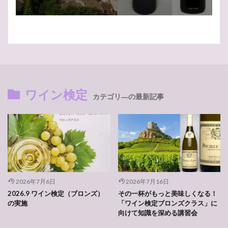
ワイン検定
カテゴリ―の最新記事
2026年7月6日
2026年7月16日
2026.9 ワイン検定（ブロンズ）
その一杯がもっと美味しくなる！
の実施
「ワイン検定ブロンズクラス」に
向けて知識を深める講習会