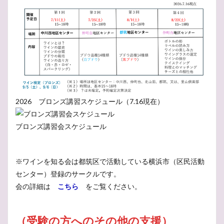
2026 ブロンズ講習スケジュール（7.16現在）
ブロンズ講習会スケジュール
※ワインを知る会は都筑区で活動している横浜市（区民活動
センター）登録のサークルです。
会の詳細は
こちら
をご覧ください。
（
受験の方へのその他の支援
）