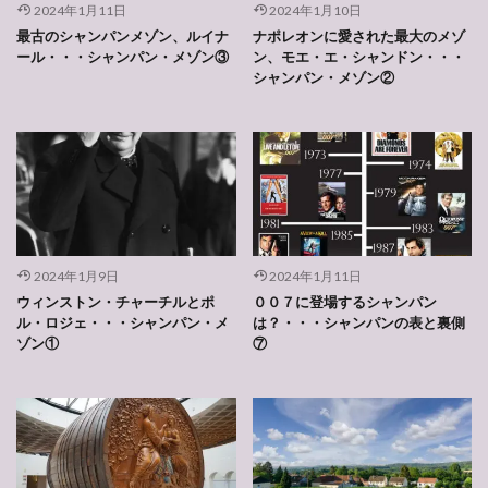
2024年1月11日
2024年1月10日
最古のシャンパンメゾン、ルイナ
ナポレオンに愛された最大のメゾ
ール・・・シャンパン・メゾン③
ン、モエ・エ・シャンドン・・・
シャンパン・メゾン②
2024年1月9日
2024年1月11日
ウィンストン・チャーチルとポ
００７に登場するシャンパン
ル・ロジェ・・・シャンパン・メ
は？・・・シャンパンの表と裏側
ゾン①
⑦