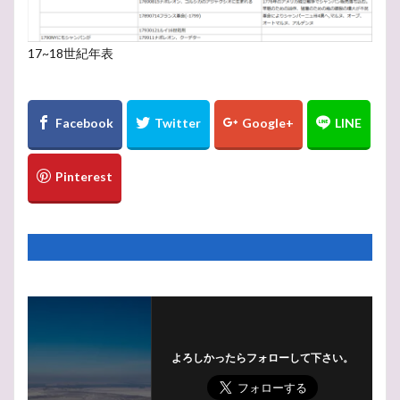
17~18世紀年表
よろしかったらフォローして下さい。