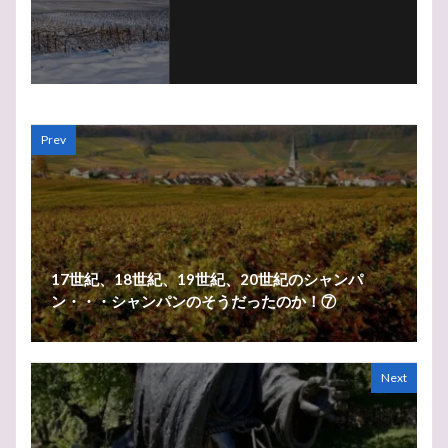
Prev
17世紀、18世紀、19世紀、20世紀のシャンパ
ン・・・シャンパンのそうだったのか！⑦
Next