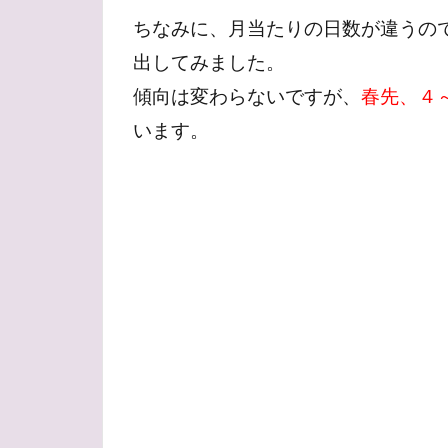
ちなみに、月当たりの日数が違うの
出してみました。
傾向は変わらないですが、
春先、４
います。